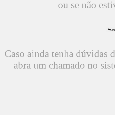
ou se não est
Caso ainda tenha dúvidas d
abra um chamado no sist